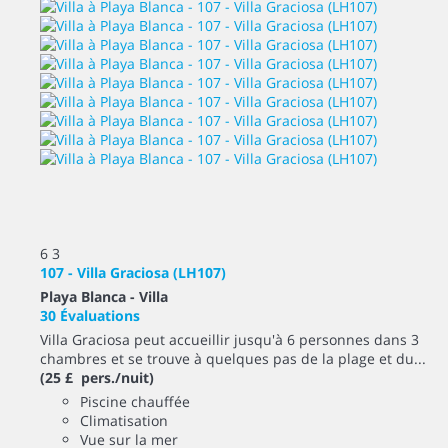
6
3
107 - Villa Graciosa (LH107)
Playa Blanca -
Villa
30 Évaluations
Villa Graciosa peut accueillir jusqu'à 6 personnes dans 3
chambres et se trouve à quelques pas de la plage et du...
(25 £ pers./nuit)
Piscine chauffée
Climatisation
Vue sur la mer