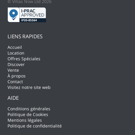
© Villas Now Ltd 2026
LIENS RAPIDES
Accueil
Location
Offres Spéciales
Discover
Vente
À propos
Contact
Visitez notre site web
AIDE
Conditions générales
Politique de Cookies
Mentions légales
Politique de confidentialité