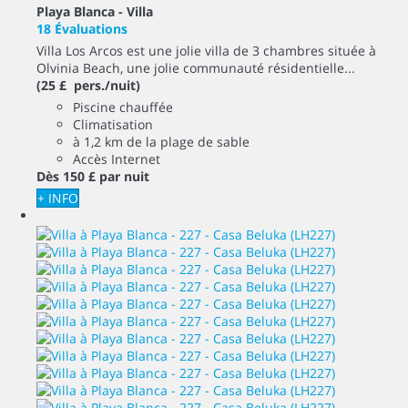
Playa Blanca -
Villa
18 Évaluations
Villa Los Arcos est une jolie villa de 3 chambres située à
Olvinia Beach, une jolie communauté résidentielle...
(25 £ pers./nuit)
Piscine chauffée
Climatisation
à 1,2 km de la plage de sable
Accès Internet
Dès
150 £
par nuit
+ INFO