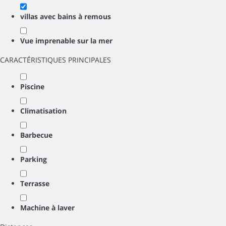
villas avec bains à remous
Vue imprenable sur la mer
CARACTÉRISTIQUES PRINCIPALES
Piscine
Climatisation
Barbecue
Parking
Terrasse
Machine à laver