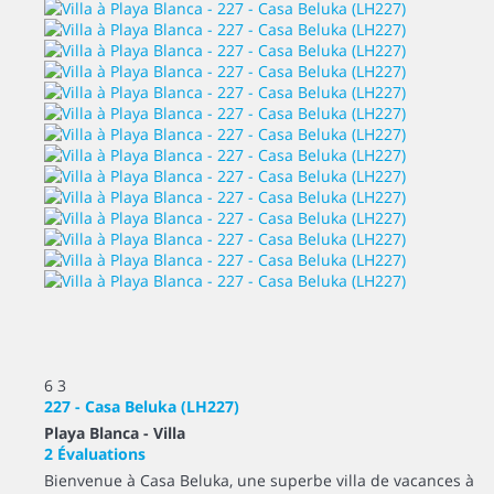
6
3
227 - Casa Beluka (LH227)
Playa Blanca -
Villa
2 Évaluations
Bienvenue à Casa Beluka, une superbe villa de vacances à