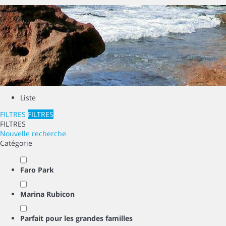
Liste
FILTRES
FILTRES
FILTRES
Nouvelle recherche
Catégorie
Faro Park
Marina Rubicon
Parfait pour les grandes familles